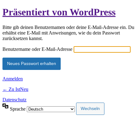
Präsentiert von WordPress
Bitte gib deinen Benutzernamen oder deine E-Mail-Adresse ein. Du
erhältst eine E-Mail mit Anweisungen, wie du dein Passwort
zurücksetzen kannst.
Benutzername oder E-Mail-Adresse
Anmelden
← Zu IstNeu
Datenschutz
Sprache