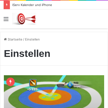
IServ Kalender und iPhone
Menü
Startseite
/
Einstellen
Einstellen