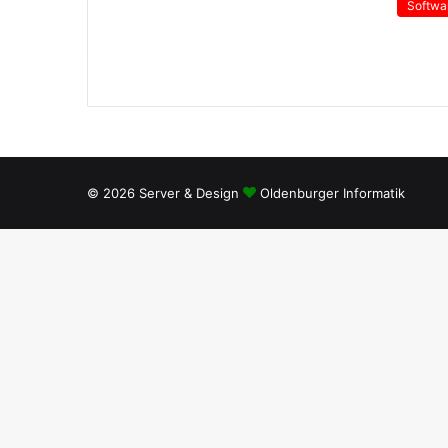
Softwa
© 2026 Server & Design
Oldenburger Informatik