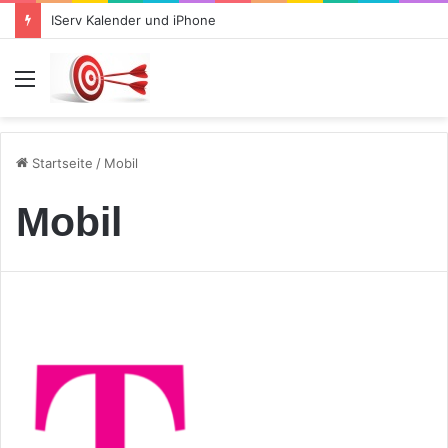
IServ Kalender und iPhone
Menü
Startseite
/
Mobil
Mobil