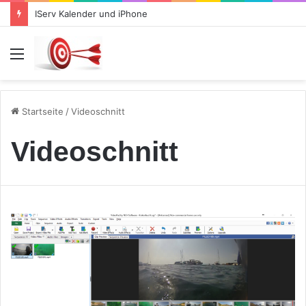
IServ Kalender und iPhone
Menü
Startseite
/
Videoschnitt
Videoschnitt