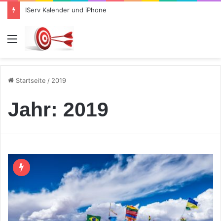
IServ Kalender und iPhone
Menü
Startseite
/
2019
Jahr:
2019