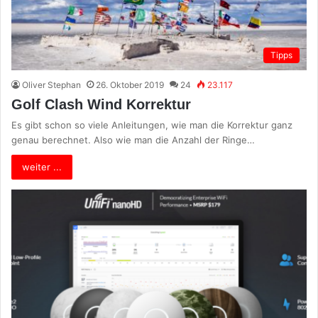
Tipps
Oliver Stephan
26. Oktober 2019
24
23.117
Golf Clash Wind Korrektur
Es gibt schon so viele Anleitungen, wie man die Korrektur ganz
genau berechnet. Also wie man die Anzahl der Ringe…
weiter ...