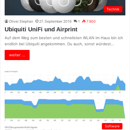
Technik
Oliver Stephan
27. September 2019
1
7.900
Ubiquiti UniFi und Airprint
Auf dem Weg zum besten und schnellsten WLAN im Haus bin ich
endlich bei Ubiquiti angekommen. Du auch, sonst würdest…
weiter ...
Software