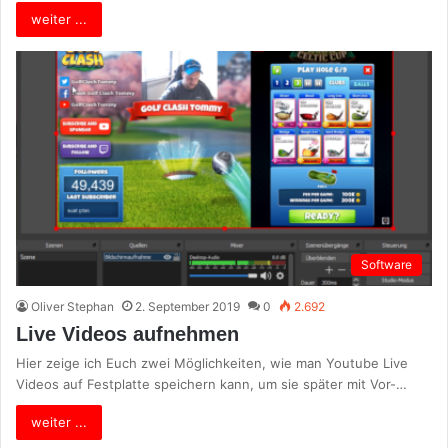
weiter ...
Software
Oliver Stephan
2. September 2019
0
2.692
Live Videos aufnehmen
Hier zeige ich Euch zwei Möglichkeiten, wie man Youtube Live
Videos auf Festplatte speichern kann, um sie später mit Vor-…
weiter ...