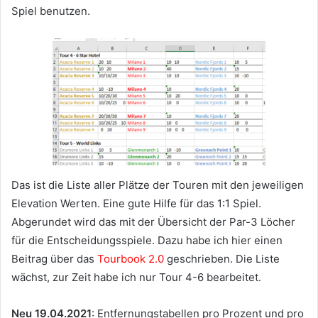
Spiel benutzen.
Das ist die Liste aller Plätze der Touren mit den jeweiligen
Elevation Werten. Eine gute Hilfe für das 1:1 Spiel.
Abgerundet wird das mit der Übersicht der Par-3 Löcher
für die Entscheidungsspiele. Dazu habe ich hier einen
Beitrag über das
Tourbook 2.0
geschrieben. Die Liste
wächst, zur Zeit habe ich nur Tour 4-6 bearbeitet.
Neu 19.04.2021
: Entfernungstabellen pro Prozent und pro