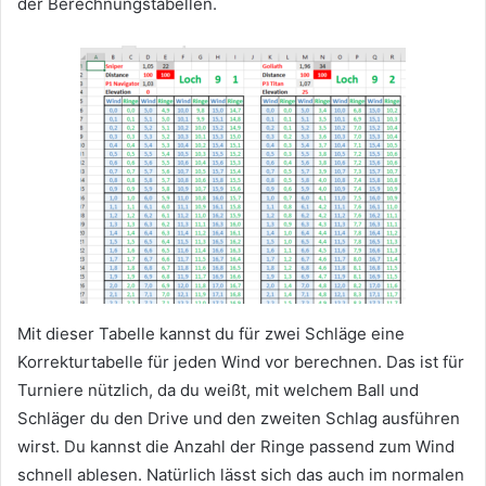
der Berechnungstabellen.
Mit dieser Tabelle kannst du für zwei Schläge eine
Korrekturtabelle für jeden Wind vor berechnen. Das ist für
Turniere nützlich, da du weißt, mit welchem Ball und
Schläger du den Drive und den zweiten Schlag ausführen
wirst. Du kannst die Anzahl der Ringe passend zum Wind
schnell ablesen. Natürlich lässt sich das auch im normalen