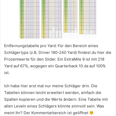
Entfernungstabelle pro Yard: Für den Bereich eines
Schlägertyps (z.B. Driver 180-240 Yard) findest du hier die
Prozentwerte für den Slider. Ein ExtraMile 9 ist mit 218
Yard auf 67%, wogegen ein Quarterback 10 da auf 100%
ist.
Ich habe hier erst mal nur meine Schläger drin. Die
Tabellen können leicht erweitert werden, einfach die
Spalten kopieren und die Werte ändern. Eine Tabelle mit
allen Leveln eines Schlägers könnte sinnvoll sein. Was
meint Ihr? Der Kommentarbereich ist geöffnet