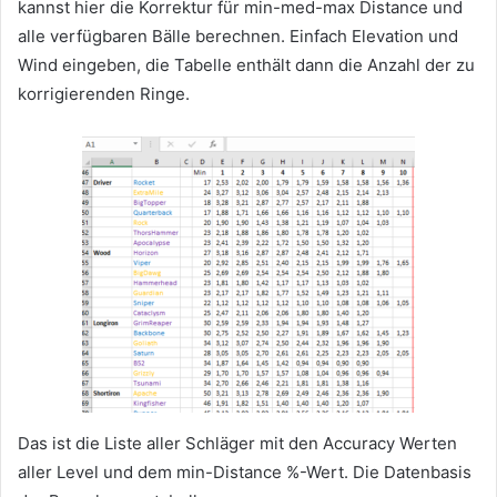
kannst hier die Korrektur für min-med-max Distance und
alle verfügbaren Bälle berechnen. Einfach Elevation und
Wind eingeben, die Tabelle enthält dann die Anzahl der zu
korrigierenden Ringe.
Das ist die Liste aller Schläger mit den Accuracy Werten
aller Level und dem min-Distance %-Wert. Die Datenbasis