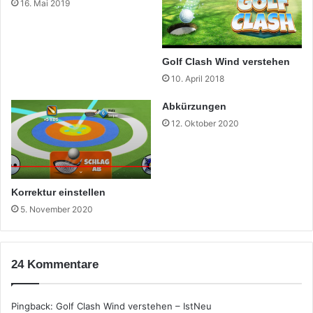
16. Mai 2019
Golf Clash Wind verstehen
10. April 2018
Abkürzungen
12. Oktober 2020
Korrektur einstellen
5. November 2020
24 Kommentare
Pingback:
Golf Clash Wind verstehen – IstNeu