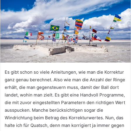
Es gibt schon so viele Anleitungen, wie man die Korrektur
ganz genau berechnet. Also wie man die Anzahl der Ringe
erhält, die man gegensteuern muss, damit der Ball dort
landet, wohin man zielt. Es gibt eine Handvoll Programme,
die mit zuvor eingestellten Parametern den richtigen Wert
ausspucken. Manche berücksichtigen sogar die
Windrichtung beim Betrag des Korrekturwertes. Nun, das
halte ich für Quatsch, denn man korrigiert ja immer gegen