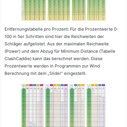
Entfernungstabelle pro Prozent: Für die Prozentwerte 0-
100 in 5er Schritten sind hier die Reichweiten der
Schläger aufgelistet. Aus der maximalen Reichweite
(Power) und dem Abzug für Minimum Distance (Tabelle
ClashCaddie) kann das berechnet werden. Diese
Prozentwerte werden in Programmen zur Wind
Berechnung mit dem „Slider“ eingestellt.