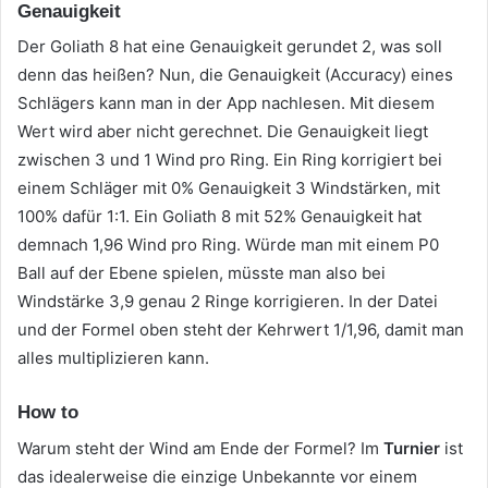
Genauigkeit
Der Goliath 8 hat eine Genauigkeit gerundet 2, was soll
denn das heißen? Nun, die Genauigkeit (Accuracy) eines
Schlägers kann man in der App nachlesen. Mit diesem
Wert wird aber nicht gerechnet. Die Genauigkeit liegt
zwischen 3 und 1 Wind pro Ring. Ein Ring korrigiert bei
einem Schläger mit 0% Genauigkeit 3 Windstärken, mit
100% dafür 1:1. Ein Goliath 8 mit 52% Genauigkeit hat
demnach 1,96 Wind pro Ring. Würde man mit einem P0
Ball auf der Ebene spielen, müsste man also bei
Windstärke 3,9 genau 2 Ringe korrigieren. In der Datei
und der Formel oben steht der Kehrwert 1/1,96, damit man
alles multiplizieren kann.
How to
Warum steht der Wind am Ende der Formel?
Im
Turnier
ist
das idealerweise die einzige Unbekannte vor einem