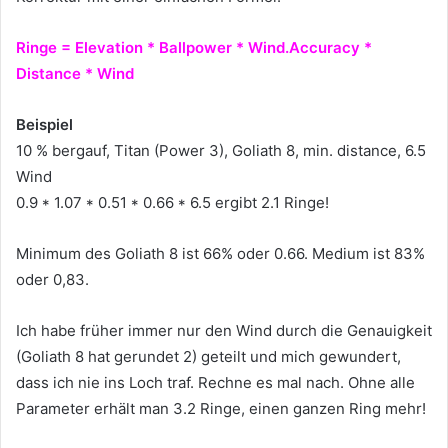
Ringe = Elevation * Ballpower * Wind.Accuracy *
Distance * Wind
Beispiel
10 % bergauf, Titan (Power 3), Goliath 8, min. distance, 6.5
Wind
0.9 * 1.07 * 0.51 * 0.66 * 6.5 ergibt 2.1 Ringe!
Minimum des Goliath 8 ist 66% oder 0.66. Medium ist 83%
oder 0,83.
Ich habe früher immer nur den Wind durch die Genauigkeit
(Goliath 8 hat gerundet 2) geteilt und mich gewundert,
dass ich nie ins Loch traf. Rechne es mal nach. Ohne alle
Parameter erhält man 3.2 Ringe, einen ganzen Ring mehr!