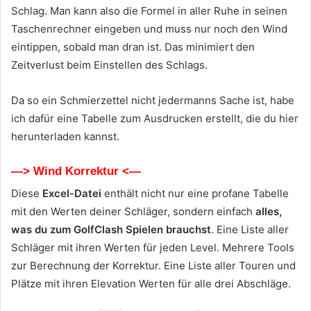
Schlag. Man kann also die Formel in aller Ruhe in seinen
Taschenrechner eingeben und muss nur noch den Wind
eintippen, sobald man dran ist. Das minimiert den
Zeitverlust beim Einstellen des Schlags.
Da so ein Schmierzettel nicht jedermanns Sache ist, habe
ich dafür eine Tabelle zum Ausdrucken erstellt, die du hier
herunterladen kannst.
—> Wind Korrektur <—
Diese
Excel-Datei
enthält nicht nur eine profane Tabelle
mit den Werten deiner Schläger, sondern einfach
alles,
was du zum GolfClash Spielen brauchst
. Eine Liste aller
Schläger mit ihren Werten für jeden Level. Mehrere Tools
zur Berechnung der Korrektur. Eine Liste aller Touren und
Plätze mit ihren Elevation Werten für alle drei Abschläge.