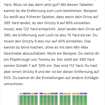
Yard. Wozu ist das denn jetzt gut? Mit diesen Tabellen
kannst du die Entfernung zum Loch bestimmen. Beispiel.
Du weißt aus früheren Spielen, dass wenn dein Drive auf
365 Yard landet, du den Grizzly 9 auf 80% einstellen
musst, was 122 Yard entspricht. Jetzt landet dein Drive auf
380, die Entfernung zum Loch ist also 15 Yard kürzer. Du
musst den Grizzly 9 also nur auf 40% einstellen. Das
kannst du blind machen, ohne es mit dem Min-Max
Geschiebe abzuschätzen. Noch ein Beispiel. Du siehst dir
ein Playthrough von Tommy an. Der stellt bei 390 Yard
seinen Goliath 7 auf 50% ein. Das sind 112 Yard. Du hast
aber einen Grizzly 9 und der ist bei dieser Entfernung auf
55%. Du kannst dir die Einstellungen auf andere Schläger
umrechnen.