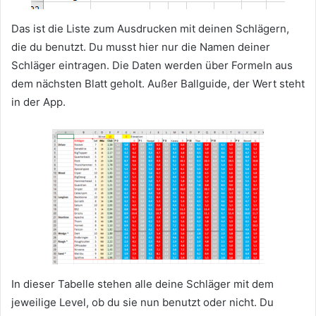
Das ist die Liste zum Ausdrucken mit deinen Schlägern,
die du benutzt. Du musst hier nur die Namen deiner
Schläger eintragen. Die Daten werden über Formeln aus
dem nächsten Blatt geholt. Außer Ballguide, der Wert steht
in der App.
In dieser Tabelle stehen alle deine Schläger mit dem
jeweilige Level, ob du sie nun benutzt oder nicht. Du