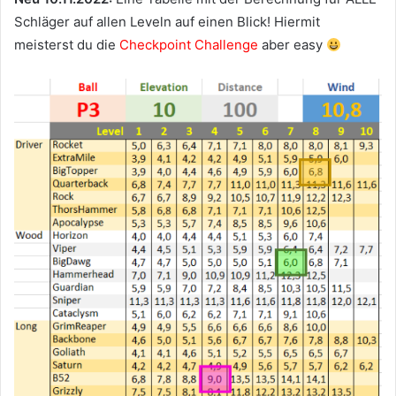
Schläger auf allen Leveln auf einen Blick! Hiermit
meisterst du die
Checkpoint Challenge
aber easy