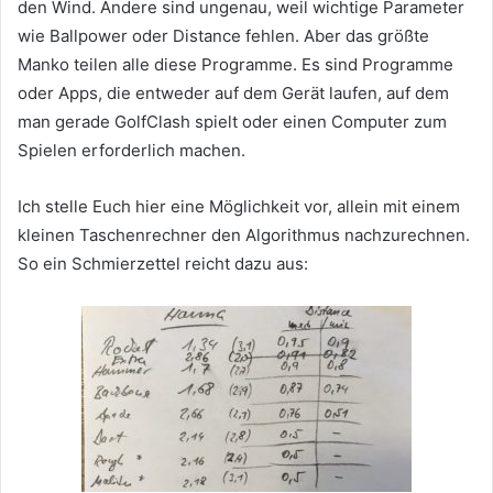
den Wind. Andere sind ungenau, weil wichtige Parameter
wie Ballpower oder Distance fehlen. Aber das größte
Manko teilen alle diese Programme. Es sind Programme
oder Apps, die entweder auf dem Gerät laufen, auf dem
man gerade GolfClash spielt oder einen Computer zum
Spielen erforderlich machen.
Ich stelle Euch hier eine Möglichkeit vor, allein mit einem
kleinen Taschenrechner den Algorithmus nachzurechnen.
So ein Schmierzettel reicht dazu aus: