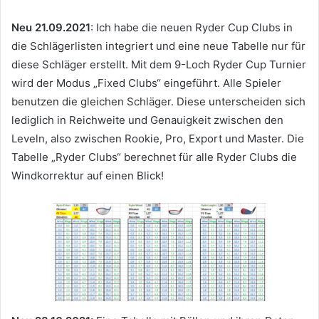
Neu 21.09.2021
: Ich habe die neuen Ryder Cup Clubs in
die Schlägerlisten integriert und eine neue Tabelle nur für
diese Schläger erstellt. Mit dem 9-Loch Ryder Cup Turnier
wird der Modus „Fixed Clubs“ eingeführt. Alle Spieler
benutzen die gleichen Schläger. Diese unterscheiden sich
lediglich in Reichweite und Genauigkeit zwischen den
Leveln, also zwischen Rookie, Pro, Export und Master. Die
Tabelle „Ryder Clubs“ berechnet für alle Ryder Clubs die
Windkorrektur auf einen Blick!