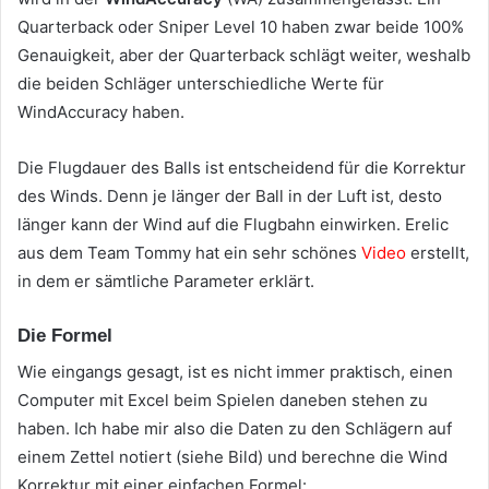
Quarterback oder Sniper Level 10 haben zwar beide 100%
Genauigkeit, aber der Quarterback schlägt weiter, weshalb
die beiden Schläger unterschiedliche Werte für
WindAccuracy haben.
Die Flugdauer des Balls ist entscheidend für die Korrektur
des Winds. Denn je länger der Ball in der Luft ist, desto
länger kann der Wind auf die Flugbahn einwirken. Erelic
aus dem Team Tommy hat ein sehr schönes
Video
erstellt,
in dem er sämtliche Parameter erklärt.
Die Formel
Wie eingangs gesagt, ist es nicht immer praktisch, einen
Computer mit Excel beim Spielen daneben stehen zu
haben. Ich habe mir also die Daten zu den Schlägern auf
einem Zettel notiert (siehe Bild) und berechne die Wind
Korrektur mit einer einfachen Formel: