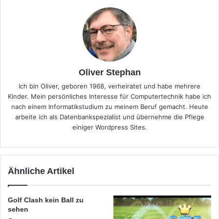
Oliver Stephan
Ich bin Oliver, geboren 1968, verheiratet und habe mehrere
Kinder. Mein persönliches Interesse für Computertechnik habe ich
nach einem Informatikstudium zu meinem Beruf gemacht. Heute
arbeite ich als Datenbankspezialist und übernehme die Pflege
einiger Wordpress Sites.
Ähnliche Artikel
Golf Clash kein Ball zu
sehen